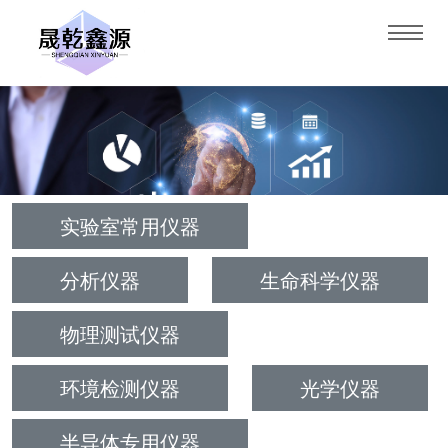
实验室常用仪器
分析仪器
生命科学仪器
物理测试仪器
环境检测仪器
光学仪器
半导体专用仪器