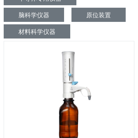
脑科学仪器
原位装置
材料科学仪器