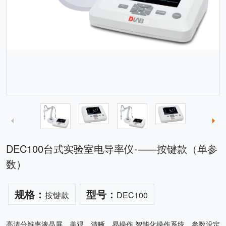
DEC100台式实验室电导率仪-⸺按键款（单参
数）
规格：
型号：
按键款
DEC100
高清分辨率液晶屏，美观、清晰、易操作 智能化操作系统，参数设定