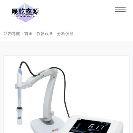
站内导航：首页 - 仪器设备 - 分析仪器