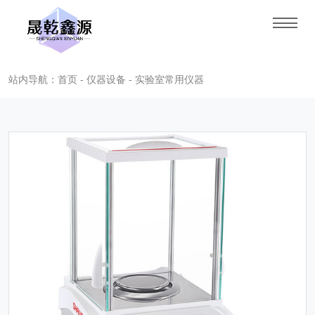
站内导航：首页 - 仪器设备 - 实验室常用仪器