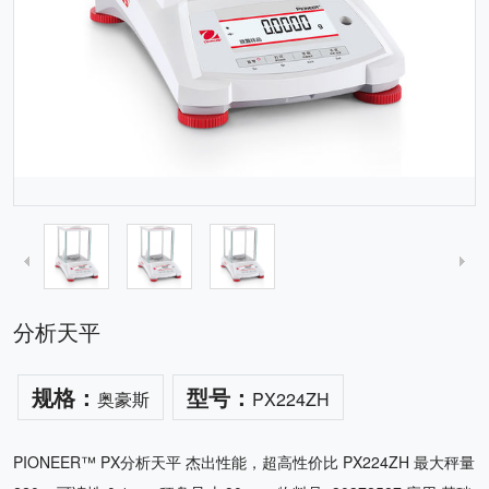
分析天平
规格：
型号：
奥豪斯
PX224ZH
PIONEER™ PX分析天平 杰出性能，超高性价比 PX224ZH 最大秤量