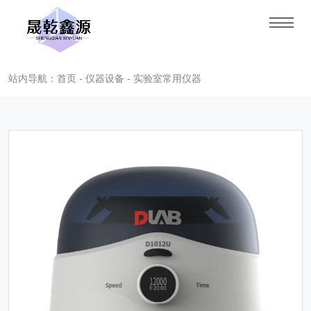
站内导航：首页 - 仪器设备 - 实验室常用仪器