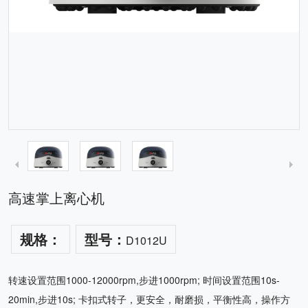
高速掌上离心机
规格：
型号：
D1012U
转速设置范围1000-12000rpm,步进1000rpm; 时间设置范围10s-
20min,步进10s; 卡扣式转子，更安全，耐磨损，平衡性高，操作方