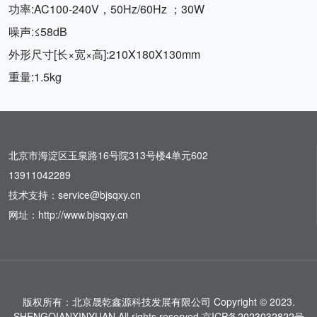
功率:AC100-240V，50Hz/60Hz ；30W
噪声:≤58dB
外形尺寸[长×宽×高]:210X180X130mm
重量:1.5kg
北京市海淀区玉泉路16号院313号楼4单元602
13911042289
技术支持：service@bjsqxy.cn
网址：http://www.bjsqxy.cn
版权所有：北京晟乾鑫源科技发展有限公司 Copyright © 2023.
SHENGQIANXINYUAN All rights reserved
京ICP备2023032822号