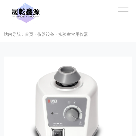
站内导航：首页 - 仪器设备 - 实验室常用仪器