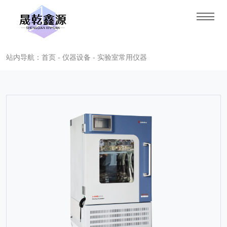
站内导航：首页 - 仪器设备 - 实验室常用仪器