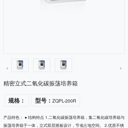
精密立式二氧化碳振荡培养箱
规格：
型号：
ZQPL-200R
产品特色： ● 结构特点 1.二氧化碳振荡培养箱，集二氧化碳培养箱与
振荡培养箱于一体，立式双层摇板设计，节省占地空间。 2.优质不锈