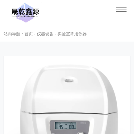
站内导航：首页 - 仪器设备 - 实验室常用仪器