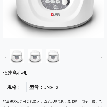
低速离心机
规格：
型号：
DM0412
转速和离心力可切换显示； 直流无刷电机，免维护； 电子门锁，离