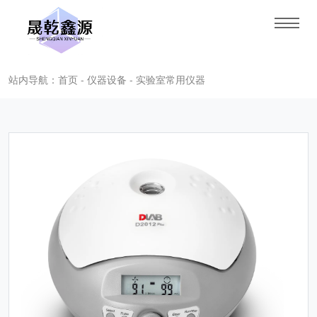
站内导航：首页 - 仪器设备 - 实验室常用仪器