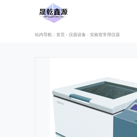
站内导航：首页 - 仪器设备 - 实验室常用仪器