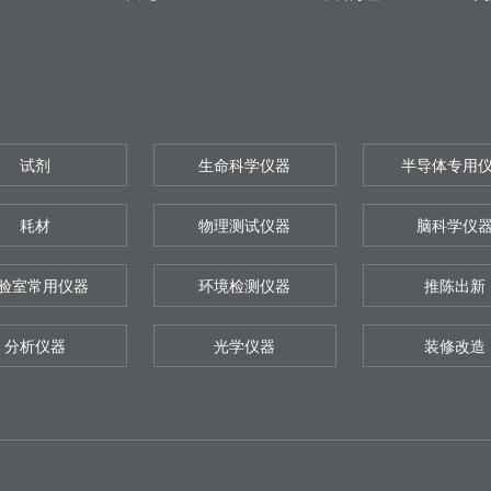
试剂
生命科学仪器
半导体专用
耗材
物理测试仪器
脑科学仪
验室常用仪器
环境检测仪器
推陈出新
分析仪器
光学仪器
装修改造