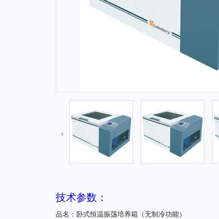
技术参数：
品名：
卧式
恒温振荡培养箱（无制冷功能）